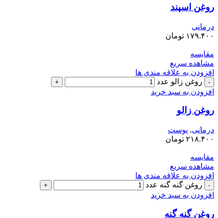
روغن اسپند
درمانی
۱۷۹.۴۰۰
تومان
مقایسه
مشاهده سریع
افزودن به علاقه مندی ها
روغن زالو عدد
افزودن به سبد خرید
روغن زالو
درمانی
,
پوست
۲۱۸.۴۰۰
تومان
مقایسه
مشاهده سریع
افزودن به علاقه مندی ها
روغن گنه گنه عدد
افزودن به سبد خرید
روغن گنه گنه