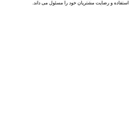
استفاده و رضایت مشتریان خود را مسئول می داند.