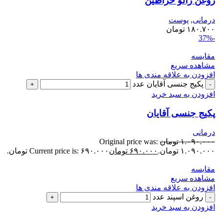
روغن زالو خراطین
درمانی
,
پوست
۱۸۰.۷۰۰
تومان
-37%
مقایسه
مشاهده سریع
افزودن به علاقه مندی ها
پکیج جنسی آقایان عدد
افزودن به سبد خرید
پکیج جنسی آقایان
درمانی
۱.۰۹۰.۰۰۰
تومان
Original price was:
۱.۰۹۰.۰۰۰ تومان.
۶۹۰.۰۰۰
تومان
Current price is: ۶۹۰.۰۰۰ تومان.
مقایسه
مشاهده سریع
افزودن به علاقه مندی ها
روغن اسپند عدد
افزودن به سبد خرید