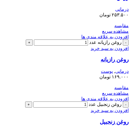
درمانی
۲۵۳.۵۰۰
تومان
مقایسه
مشاهده سریع
افزودن به علاقه مندی ها
روغن رازیانه عدد
افزودن به سبد خرید
روغن رازیانه
درمانی
,
پوست
۱۶۹.۰۰۰
تومان
مقایسه
مشاهده سریع
افزودن به علاقه مندی ها
روغن زنجبیل عدد
افزودن به سبد خرید
روغن زنجبیل