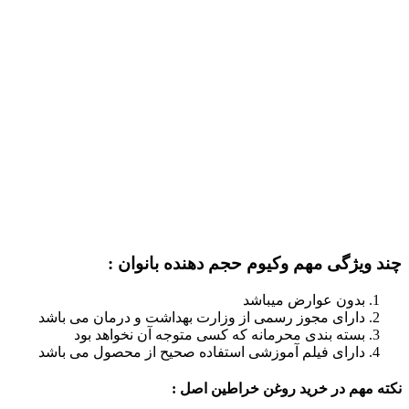
چند ویژگی مهم وکیوم حجم دهنده بانوان :
بدون عوارض میباشد
دارای مجوز رسمی از وزارت بهداشت و درمان می باشد
بسته بندی محرمانه که کسی متوجه آن نخواهد بود
دارای فیلم آموزشی استفاده صحیح از محصول می باشد
نکته مهم در خرید روغن خراطین اصل :