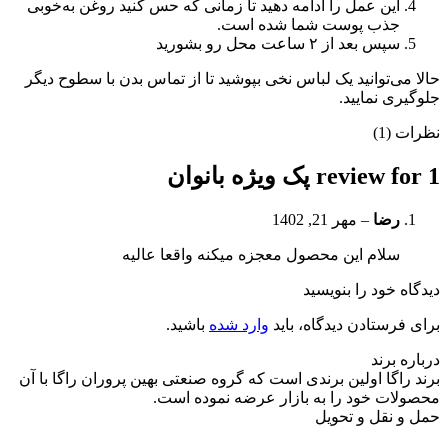
این عمل را ادامه دهید تا زمانی که حس کنید روغن به‌خوبی
جذب پوست شما شده است.
سپس بعد از ۲ ساعت محل رو بشورید
حالا می‌توانید یک لباس نخی بپوشید تا از تماس بدن با سطوح دیگر
جلوگیری نمایید.
نظرات (1)
1 review for
پک ویژه بانوان
رضا
–
مهر 21, 1402
سلام این محصول معجزه میکنه واقعا عالیه
دیدگاه خود را بنویسید
برای فرستادن دیدگاه، باید
وارد شده
باشید.
درباره برند
برند راگا اولین برندی است که گروه صنعتی بهین پروران راگا با آن
محصولات خود را به بازار عرضه نموده است.
حمل و نقل و تحویل