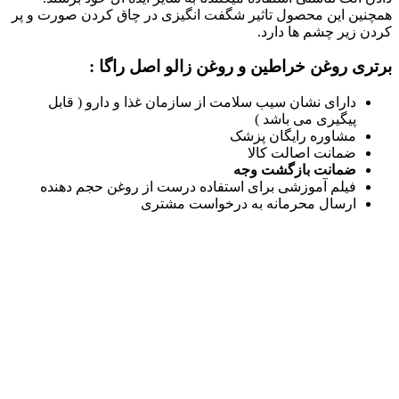
همچنین این محصول تاثیر شگفت انگیزی در چاق کردن صورت و پر
کردن زیر چشم ها دارد.
برتری روغن خراطین و روغن زالو اصل راگا :
دارای نشان سیب سلامت از سازمان غذا و دارو ( قابل
پیگیری می باشد )
مشاوره رایگان پزشک
ضمانت اصالت کالا
ضمانت بازگشت وجه
فیلم آموزشی برای استفاده درست از روغن حجم دهنده
ارسال محرمانه به درخواست مشتری