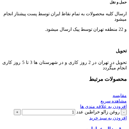
حمل و نقل
ارسال کلیه محصولات به تمام نقاط ایران توسط پست پیشتاز انجام
میشود
و 22 منطقه تهران توسط پیک ارسال میشود.
تحویل
تحویل در تهران در 2 روز کاری و در شهرستان ها 3 تا 5 روز کاری
انجام میگردد
محصولات مرتبط
مقایسه
مشاهده سریع
افزودن به علاقه مندی ها
روغن زالو خراطین عدد
افزودن به سبد خرید