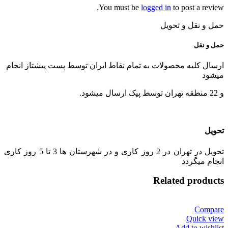
You must be
logged in
to post a review.
حمل و نقل و تحویل
حمل و نقل
ارسال کلیه محصولات به تمام نقاط ایران توسط پست پیشتاز انجام
میشود
و 22 منطقه تهران توسط پیک ارسال میشود.
تحویل
تحویل در تهران در 2 روز کاری و در شهرستان ها 3 تا 5 روز کاری
انجام میگردد
Related products
Compare
Quick view
Add to wishlist