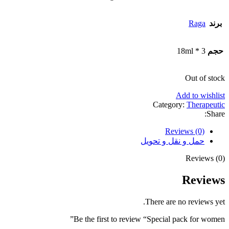
برند
Raga
حجم
3 * 18ml
Out of stock
Add to wishlist
Category:
Therapeutic
Share:
Reviews (0)
حمل و نقل و تحویل
Reviews (0)
Reviews
There are no reviews yet.
Be the first to review “Special pack for women”