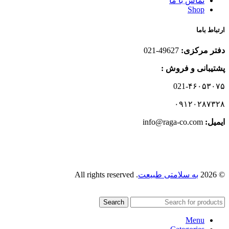
تماس با ما
Shop
ارتباط باما
دفتر مرکزی:
49627-021
پشتیبانی و فروش :
021-۴۶۰۵۳۰۷۵
۰۹۱۲۰۲۸۷۳۲۸
ایمیل:‌
info@raga-co.com
© 2026
به سلامتی طبیعت
. All rights reserved
Search
Menu