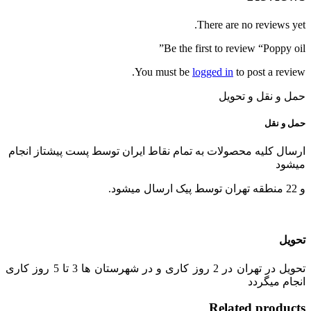
There are no reviews yet.
Be the first to review “Poppy oil”
You must be
logged in
to post a review.
حمل و نقل و تحویل
حمل و نقل
ارسال کلیه محصولات به تمام نقاط ایران توسط پست پیشتاز انجام
میشود
و 22 منطقه تهران توسط پیک ارسال میشود.
تحویل
تحویل در تهران در 2 روز کاری و در شهرستان ها 3 تا 5 روز کاری
انجام میگردد
Related products