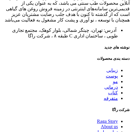
آنلاین محصولات طب سنتی می باشد، که به عنوان یکی از
قدیمی‌ترین سامانه‌های اینترنتی در زمینه فروش روغن های گیاهی
است که از گذشته تا کنون با هدف جلب رضایت مشتریان عزیز
همچنان با توسعه ، نو آوری و پشت کار مشغول به فعالیت می‌باشد
آدرس: تهران، چیتگر شمالی، بلوار کوهک، مجتمع تجاری
طوبی ، ساختمان اداری C طبقه ۸ ، شرکت راگا
نوشته های جدید
دسته بندی محصولات
زیبایی
پوست
مو
درمانی
کتاب
متفرقه
شرکت راگا
Raga Story
About us