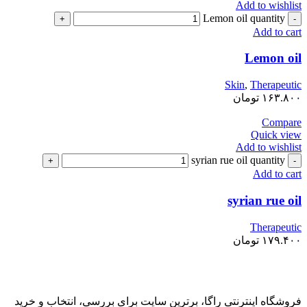
Add to wishlist
Lemon oil quantity
Add to cart
Lemon oil
Skin
,
Therapeutic
۱۶۳.۸۰۰
تومان
Compare
Quick view
Add to wishlist
syrian rue oil quantity
Add to cart
syrian rue oil
Therapeutic
۱۷۹.۴۰۰
تومان
فروشگاه اینترنتی راگا، برترین سایت برای بررسی، انتخاب و خرید