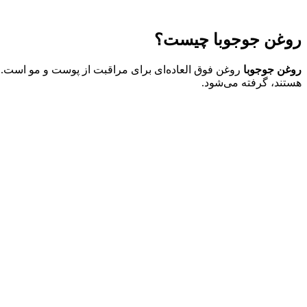
روغن جوجوبا چیست؟
روغ
ن جوجوبا
روغن فوق العاده‌ای برای مراقبت از پوست و مو است. این 
هستند، گرفته می‌شود.