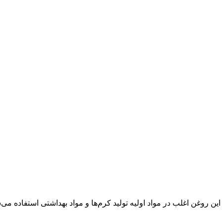
روغن اغلب در مواد اولیه تولید کرم‌ها و مواد بهداشتی استفاده می‌شود