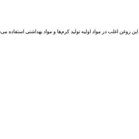
روغن اغلب در مواد اولیه تولید کرم‌ها و مواد بهداشتی استفاده می‌شود