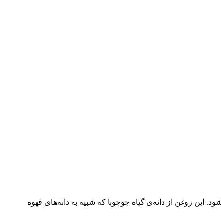
. این روغن از دانه‌ی گیاه جوجوبا که شبیه به دانه‌های قهوه