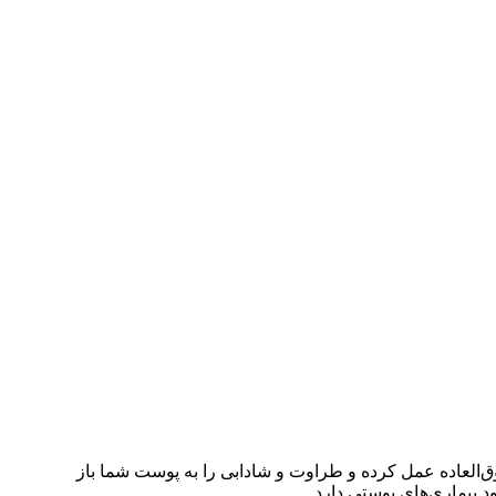
‌العاده عمل کرده و طراوت و شادابی را به پوست شما باز
 بیماری‌های پوستی دارد‌.