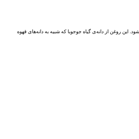
. این روغن از دانه‌ی گیاه جوجوبا که شبیه به دانه‌های قهوه