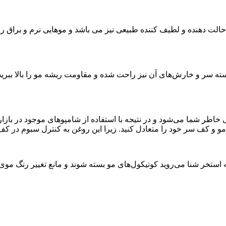
حالت دهنده و لطیف کننده طبیعی نیز می باشد و موهایی نرم و براق را
سته سر و خارش‌های آن نیز راحت شده و مقاومت ریشه مو را بالا ببرید
طر شما می‌شود و در نتیجه با استفاده از شامپوهای موجود در بازار
مو و کف سر خود را متعادل کنید. زیرا این روغن به کنترل سبوم در ک
استخر شنا می‌روید کوتیکول‌های مو بسته شوند و مانع تغییر رنگ موی