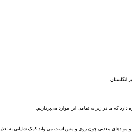
رد که ما در زیر به تمامی این موارد می‌پردازیم.