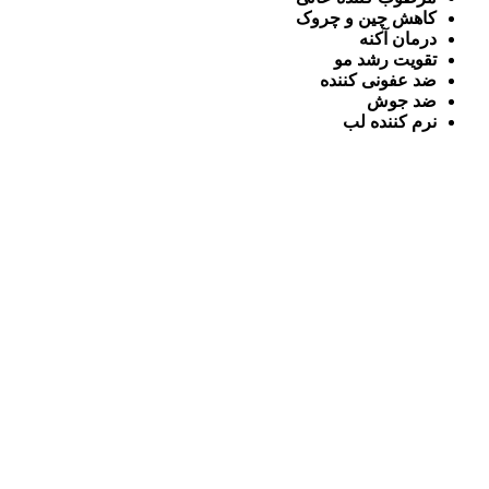
کاهش چین و چروک
درمان آکنه
تقویت رشد مو
ضد عفونی کننده
ضد جوش
نرم کننده لب