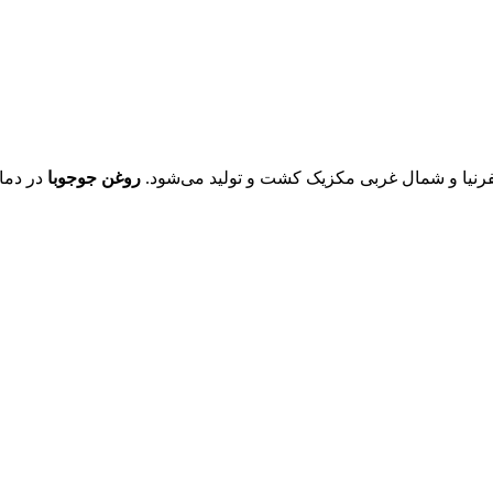
لیفرنیا و شمال غربی مکزیک کشت و تولید می‌شود.
روغن جوجوبا
در دما