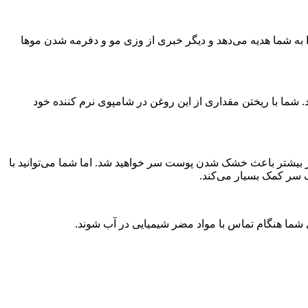
 به شما هدیه می‌دهد و دیگر خبری از وزی مو و دفرمه شدن موها
. شما با ریختن مقداری از این روغن در شامپوی نرم کننده خود
 بیشتر باعث خشک شدن پوست سر خواهید شد. اما شما می‌توانید با
ف سر کمک بسیار می‌کند.
 شما هنگام تماس با مواد مضر شیمیایی در آب شوند.