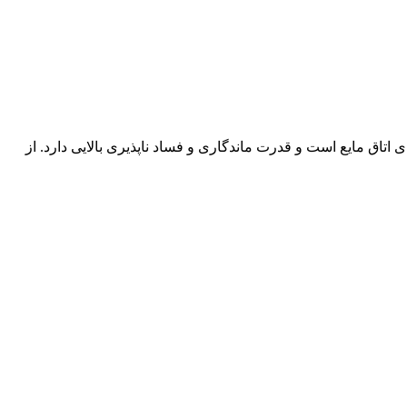
ی اتاق مایع است و قدرت ماندگاری و فساد ناپذیری بالایی دارد. از