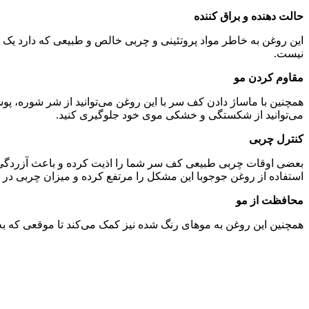
حالت دهنده و براق کننده
این روغن به خاطر مواد پروتئینی و چربی خالص و طبیعی که دارد یک 
نیست.
مقاوم کردن مو
همچنین با ماساژ دادن کف سر با این روغن می‌توانید از شر شوره، پو
می‌توانید از شکستگی و خشکی موی خود جلوگیری کنید.
کنترل چربی
بعضی اوقات چربی طبیعی کف سر شما را اذیت کرده و باعث آزردگی خا
استفاده از روغن جوجوبا این مشکل را مرتفع کرده و میزان چربی در 
محافظت از مو
همچنین این روغن به موهای رنگ شده نیز کمک می‌کند تا موقعی که به 