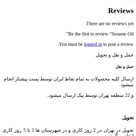
Reviews
There are no reviews yet.
Be the first to review “Sesame Oil”
You must be
logged in
to post a review.
حمل و نقل و تحویل
حمل و نقل
ارسال کلیه محصولات به تمام نقاط ایران توسط پست پیشتاز انجام
میشود
و 22 منطقه تهران توسط پیک ارسال میشود.
تحویل
تحویل در تهران در 2 روز کاری و در شهرستان ها 3 تا 5 روز کاری
انجام میگردد