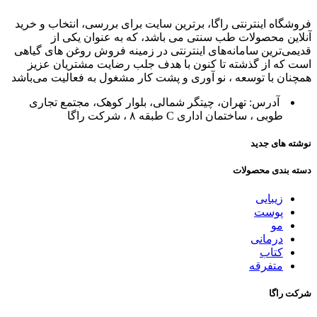
فروشگاه اینترنتی راگا، برترین سایت برای بررسی، انتخاب و خرید
آنلاین محصولات طب سنتی می باشد، که به عنوان یکی از
قدیمی‌ترین سامانه‌های اینترنتی در زمینه فروش روغن های گیاهی
است که از گذشته تا کنون با هدف جلب رضایت مشتریان عزیز
همچنان با توسعه ، نو آوری و پشت کار مشغول به فعالیت می‌باشد
آدرس: تهران، چیتگر شمالی، بلوار کوهک، مجتمع تجاری
طوبی ، ساختمان اداری C طبقه ۸ ، شرکت راگا
نوشته های جدید
دسته بندی محصولات
زیبایی
پوست
مو
درمانی
کتاب
متفرقه
شرکت راگا