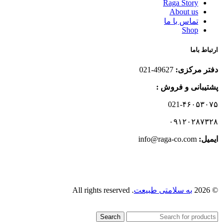
Raga Story
About us
تماس با ما
Shop
ارتباط باما
دفتر مرکزی:
49627-021
پشتیبانی و فروش :
021-۴۶۰۵۳۰۷۵
۰۹۱۲۰۲۸۷۳۲۸
ایمیل:‌
info@raga-co.com
© 2026
به سلامتی طبیعت
. All rights reserved
Search