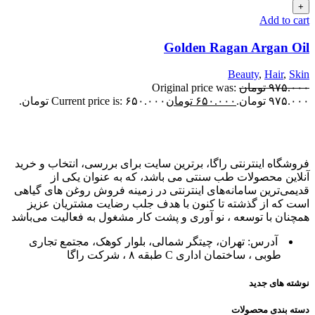
Add to cart
Golden Ragan Argan Oil
Beauty
,
Hair
,
Skin
۹۷۵.۰۰۰
تومان
Original price was:
۹۷۵.۰۰۰ تومان.
۶۵۰.۰۰۰
تومان
Current price is: ۶۵۰.۰۰۰ تومان.
فروشگاه اینترنتی راگا، برترین سایت برای بررسی، انتخاب و خرید
آنلاین محصولات طب سنتی می باشد، که به عنوان یکی از
قدیمی‌ترین سامانه‌های اینترنتی در زمینه فروش روغن های گیاهی
است که از گذشته تا کنون با هدف جلب رضایت مشتریان عزیز
همچنان با توسعه ، نو آوری و پشت کار مشغول به فعالیت می‌باشد
آدرس: تهران، چیتگر شمالی، بلوار کوهک، مجتمع تجاری
طوبی ، ساختمان اداری C طبقه ۸ ، شرکت راگا
نوشته های جدید
دسته بندی محصولات