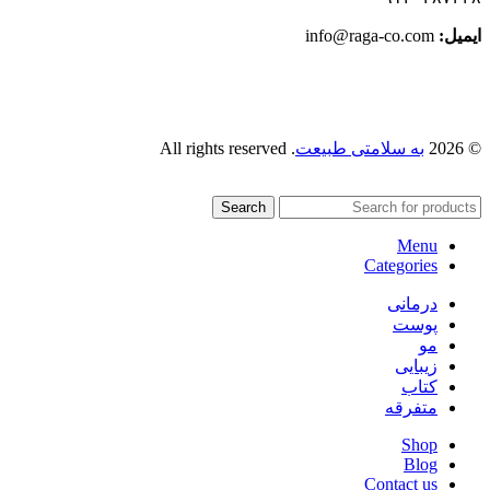
ایمیل:‌
info@raga-co.com
© 2026
به سلامتی طبیعت
. All rights reserved
Search
Menu
Categories
درمانی
پوست
مو
زیبایی
کتاب
متفرقه
Shop
Blog
Contact us