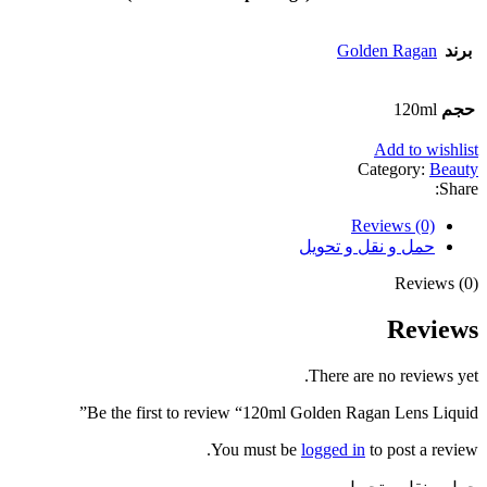
برند
Golden Ragan
حجم
120ml
Add to wishlist
Category:
Beauty
Share:
Reviews (0)
حمل و نقل و تحویل
Reviews (0)
Reviews
There are no reviews yet.
Be the first to review “120ml Golden Ragan Lens Liquid”
You must be
logged in
to post a review.