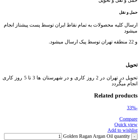
حمل و نقل و تحویل
حمل و نقل
ارسال کلیه محصولات به تمام نقاط ایران توسط پست پیشتاز انجام
میشود
و 22 منطقه تهران توسط پیک ارسال میشود.
تحویل
تحویل در تهران در 2 روز کاری و در شهرستان ها 3 تا 5 روز کاری
انجام میگردد
Related products
-33%
Compare
Quick view
Add to wishlist
Golden Ragan Argan Oil quantity