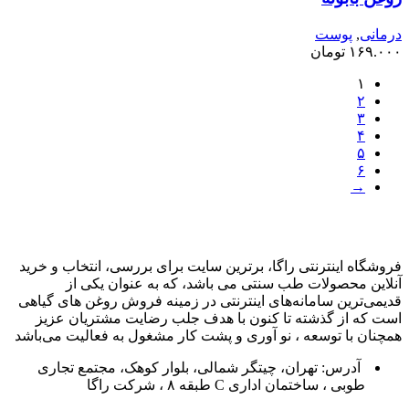
درمانی
,
پوست
۱۶۹.۰۰۰
تومان
۱
۲
۳
۴
۵
۶
→
فروشگاه اینترنتی راگا، برترین سایت برای بررسی، انتخاب و خرید
آنلاین محصولات طب سنتی می باشد، که به عنوان یکی از
قدیمی‌ترین سامانه‌های اینترنتی در زمینه فروش روغن های گیاهی
است که از گذشته تا کنون با هدف جلب رضایت مشتریان عزیز
همچنان با توسعه ، نو آوری و پشت کار مشغول به فعالیت می‌باشد
آدرس: تهران، چیتگر شمالی، بلوار کوهک، مجتمع تجاری
طوبی ، ساختمان اداری C طبقه ۸ ، شرکت راگا