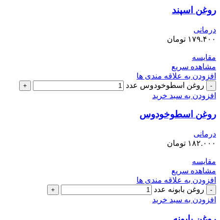
روغن اسپند
درمانی
۱۷۹.۴۰۰
تومان
مقایسه
مشاهده سریع
افزودن به علاقه مندی ها
روغن اسطوخودوس عدد
افزودن به سبد خرید
روغن اسطوخودوس
درمانی
۱۸۲.۰۰۰
تومان
مقایسه
مشاهده سریع
افزودن به علاقه مندی ها
روغن بابونه عدد
افزودن به سبد خرید
روغن بابونه