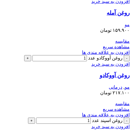
افزودن به سبد خرید
روغن آمله
مو
۱۵۹.۹۰۰
تومان
مقایسه
مشاهده سریع
افزودن به علاقه مندی ها
روغن آووکادو عدد
افزودن به سبد خرید
روغن آووکادو
مو
,
درمانی
۲۱۷.۱۰۰
تومان
مقایسه
مشاهده سریع
افزودن به علاقه مندی ها
روغن اسپند عدد
افزودن به سبد خرید