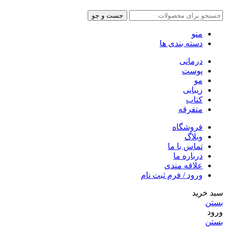
جست و جو
منو
دسته بندی ها
درمانی
پوست
مو
زیبایی
کتاب
متفرقه
فروشگاه
وبلاگ
تماس با ما
درباره ما
علاقه مندی
ورود / فرم ثبت نام
سبد خرید
بستن
ورود
بستن