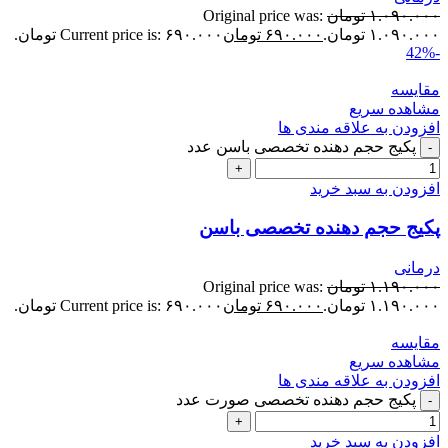
۱.۰۹۰.۰۰۰
تومان
Original price was:
۱.۰۹۰.۰۰۰ تومان.
۶۹۰.۰۰۰
تومان
Current price is: ۶۹۰.۰۰۰ تومان.
-42%
مقایسه
مشاهده سریع
افزودن به علاقه مندی ها
پکیج حجم دهنده تخصصی باسن عدد
افزودن به سبد خرید
پکیج حجم دهنده تخصصی باسن
درمانی
۱.۱۹۰.۰۰۰
تومان
Original price was:
۱.۱۹۰.۰۰۰ تومان.
۶۹۰.۰۰۰
تومان
Current price is: ۶۹۰.۰۰۰ تومان.
مقایسه
مشاهده سریع
افزودن به علاقه مندی ها
پکیج حجم دهنده تخصصی صورت عدد
افزودن به سبد خرید