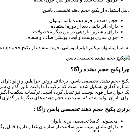
دلیل استفاده از پکیج حجم دهند تخصصی باسن:
حجم دهنده و فرم دهنده باسن بانوان
دارای اثر دائمی بعد از دوره استفاده
دارای بیشترین بازدهی در بین دیگر محصولات
جوان سازی پوست و ایجاد پوستی صاف و شفاف
به شما پیشنهاد میکنم فیلم آموزشی نحوه استفاده از پکیج حجم دهنده
چرا پکیج حجم دهنده راگا؟
شماره گذاری تشکیل شده است که ترکیب آنها باعث تاثیر گذاری سری
یک جوان ساز قوی پوست نیز تبدیل کرده است، ترکیبات شگفت انگیز ا
برای بانوان تولید شده که نسبت به حجم دهنده های دیگر تاثیر گذاری آن
برتری پکیج حجم دهند تخصصی باسن راگا :
محصولی کاملا تخصصی برای بانوان
دارای نشان سیب سبز سلامت از سازمان غذا و دارو ( قابل پیگ