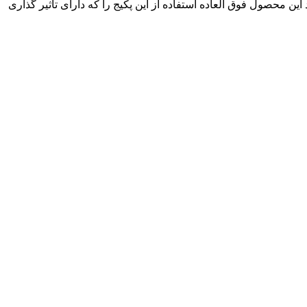
ن محصول فوق العاده استفاده از این پکیج را که دارای تاثیر گذاری