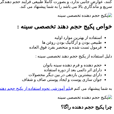
کنند، عوارض جانبی ندارد، و بصورت کاملا طبیعی فرآیند حجم دهندگی ب
سریع و ماندگاری بالا می باشد را به شما پیشنهاد می کند.
خواص پکیج حجم دهند تخصصی سینه :
استفاده از بهترین موارد اولیه
طبیعی بودن و ارگانیک بودن روغن ها
فرمول تست شده و منحصر بفرد فوق العاده
دلیل استفاده از پکیج حجم دهند تخصصی سینه :
حجم دهنده و فرم دهنده سینه بانوان
دارای اثر دائمی بعد از دوره استفاده
دارای بیشترین بازدهی در بین دیگر محصولات
جوان سازی پوست و ایجاد پوستی صاف و شفاف
به شما پیشنهاد می کنم ف
یلم آموزشی نحوه استفاده از پکیج حجم دهند
چرا پکیج حجم دهنده راگا؟