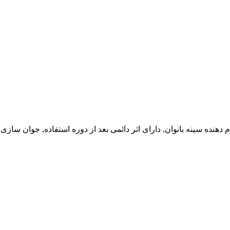
رم دهنده سینه بانوان, دارای اثر دائمی بعد از دوره استفاده, جوان 