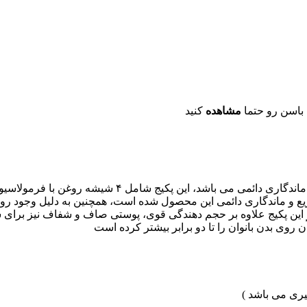
 باسن رو حتما
مشاهده
کنید
پکیج حجم دهنده تخصصی باسن، برخلاف روغن خراطین و زالو
ع و ماندگاری دائمی این محصول شده است، همچنین به دلیل وجود روغ
ین پکیج علاوه بر حجم دهندگی قوی، پوستی صاف و شفاف نیز برای شما
 روی بدن بانوان را تا دو برابر بیشتر کرده است
یری می باشد )