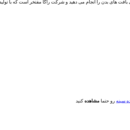
افت های بدن را انجام می دهید و شرکت راگا مفتخر است که با تولید ای
ه سینه
رو حتما
مشاهده
کنید