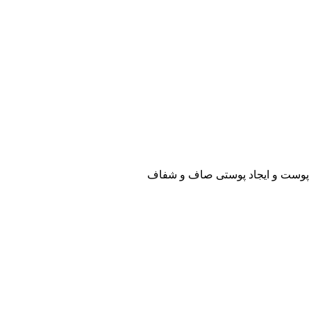
سازی پوست و ایجاد پوستی صاف و شفاف