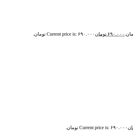
۶۹۰.۰۰۰
تومان
Current price is: ۶۹۰.۰۰۰ تومان.
ان
Current price is: ۶۹۰.۰۰۰ تومان.