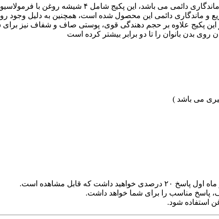
پکیج حجم دهنده تخصصی سینه، برخلاف روغن خراطین و زالو 
ع و ماندگاری دائمی این محصول شده است، همچنین به دلیل وجود روغ
ین پکیج علاوه بر حجم دهندگی قوی، پوستی صاف و شفاف نیز برای شما
 روی بدن بانوان را تا دو برابر بیشتر کرده است
یری می باشد )