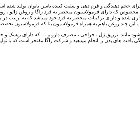
رای حجم دهندگی و فرم دهی و سفت کننده باسن بانوان تولید شده 
کیب این چند روغن باهم به همراه فرمولاسیون بتا که فرمولاسیون تخص
ود مانند: تزریق ژل ، جراحی ، مصرف دارو و … که دارای ریسک و خطر
 بافت های بدن را انجام میدهید و شرکت راگا مفتخر است که با تولید ا