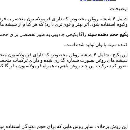
توضیحات
وکیوم استفاده شود، اثر بهتر و قوی‌تری دارد) که هر کدام از شیشه های رو
پکیج حجم دهنده سینه
راگا پکیجی جادویی به طور تخصصی برای حجم
کننده سینه بانوان تولید شده است.
تصور کنید ترکیب این چند روغن باهم به همراه فرمولاسیون بتا راگا
این روش برخلاف سایر روش‌ هایی که برای حجم دهندگی استفاده میش