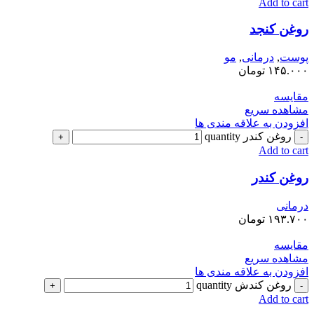
Add to cart
روغن کنجد
پوست
,
درمانی
,
مو
۱۴۵.۰۰۰
تومان
مقایسه
مشاهده سریع
افزودن به علاقه مندی ها
روغن کندر quantity
Add to cart
روغن کندر
درمانی
۱۹۳.۷۰۰
تومان
مقایسه
مشاهده سریع
افزودن به علاقه مندی ها
روغن کندش quantity
Add to cart