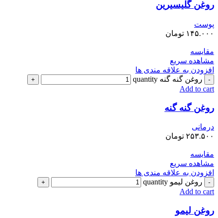
روغن گلیسیرین
پوست
۱۴۵.۰۰۰
تومان
مقایسه
مشاهده سریع
افزودن به علاقه مندی ها
روغن گنه گنه quantity
Add to cart
روغن گنه گنه
درمانی
۲۵۳.۵۰۰
تومان
مقایسه
مشاهده سریع
افزودن به علاقه مندی ها
روغن لیمو quantity
Add to cart
روغن لیمو