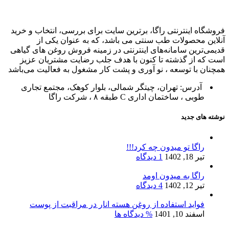
فروشگاه اینترنتی راگا، برترین سایت برای بررسی، انتخاب و خرید
آنلاین محصولات طب سنتی می باشد، که به عنوان یکی از
قدیمی‌ترین سامانه‌های اینترنتی در زمینه فروش روغن های گیاهی
است که از گذشته تا کنون با هدف جلب رضایت مشتریان عزیز
همچنان با توسعه ، نو آوری و پشت کار مشغول به فعالیت می‌باشد
آدرس: تهران، چیتگر شمالی، بلوار کوهک، مجتمع تجاری
طوبی ، ساختمان اداری C طبقه ۸ ، شرکت راگا
نوشته های جدید
راگا تو میدون چه کرد!!!
تیر 18, 1402
1 دیدگاه
راگا به میدون اومد
تیر 12, 1402
4 دیدگاه
فواید استفاده از روغن هسته انار در مراقبت از پوست
اسفند 10, 1401
% دیدگاه ها