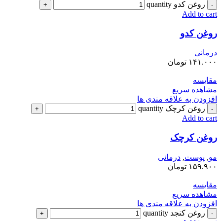
روغن کدو quantity
Add to cart
روغن کدو
درمانی
۱۴۱.۰۰۰
تومان
مقایسه
مشاهده سریع
افزودن به علاقه مندی ها
روغن کرچک quantity
Add to cart
روغن کرچک
مو
,
پوست
,
درمانی
۱۵۹.۹۰۰
تومان
مقایسه
مشاهده سریع
افزودن به علاقه مندی ها
روغن کنجد quantity