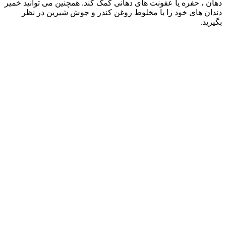
دهان ، حفره یا عفونت های دهانی کمک کند. همچنین می توانید خمیر
دندان های خود را با مخلوط روغن کندر و جوش شیرین در نظر
بگیرید.