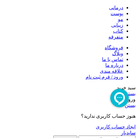
درمانی
پوست
مو
زیبایی
کتاب
متفرقه
فروشگاه
وبلاگ
تماس با ما
درباره ما
علاقه مندی
ورود / فرم ثبت نام
سبد خرید
بستن
ورود
بستن
هنوز حساب کاربری ندارید؟
ایجاد حساب کاربری
سایدبار