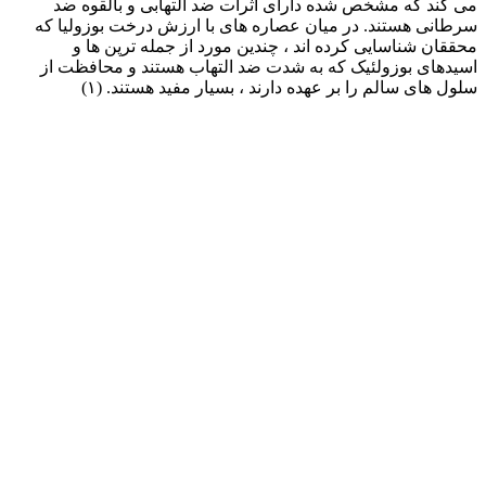
می کند که مشخص شده دارای اثرات ضد التهابی و بالقوه ضد
سرطانی هستند. در میان عصاره های با ارزش درخت بوزولیا که
محققان شناسایی کرده اند ، چندین مورد از جمله ترپن ها و
اسیدهای بوزولئیک که به شدت ضد التهاب هستند و محافظت از
سلول های سالم را بر عهده دارند ، بسیار مفید هستند. (۱)