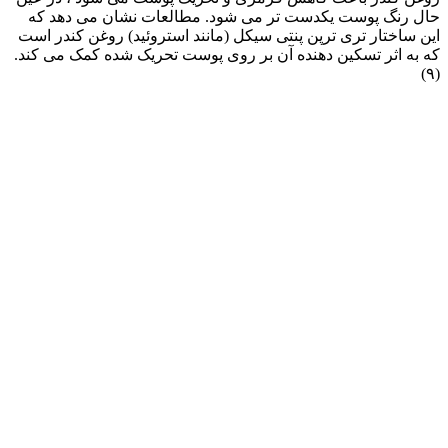
حال رنگ پوست یکدست تر می شود. مطالعات نشان می دهد که
این ساختار تری ترپن پنتی سیکل (مانند استروئید) روغن کندر است
که به اثر تسکین دهنده آن بر روی پوست تحریک شده کمک می کند.
(۹)