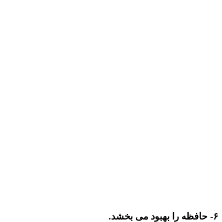
۶- حافظه را بهبود می بخشد.