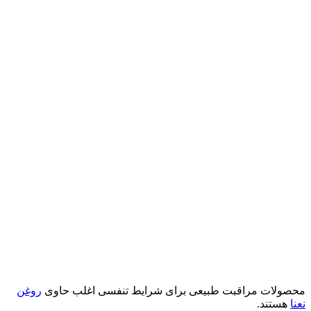
محصولات مراقبت طبیعی برای شرایط تنفسی اغلب حاوی
روغن
نعنا
هستند.