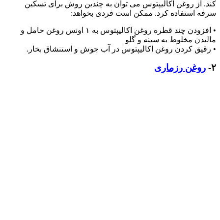
کند. از روغن اکالیپتوس می توان به چندین روش برای تسکین
سرفه استفاده کرد. ممکن است فردی بخواهد:
• افزودن چند قطره روغن اکالیپتوس به ۱ اونس روغن حامل و
مالیدن مخلوط به سینه و گلو
• رقیق کردن روغن اکالیپتوس در آب جوش و استنشاق بخار.
۲-
روغن رزماری