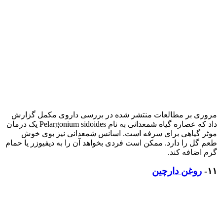
مروری بر مطالعات منتشر شده در بررسی داروی مکمل گزارش
داد که عصاره گیاه شمعدانی به نام Pelargonium sidoides یک درمان
موثر گیاهی برای سرفه است. اسانس شمعدانی نیز بوی خوش
طعم گل را دارد. ممکن است فردی بخواهد آن را به دیفیوزر یا حمام
گرم اضافه کند.
۱۱-
روغن دارچین