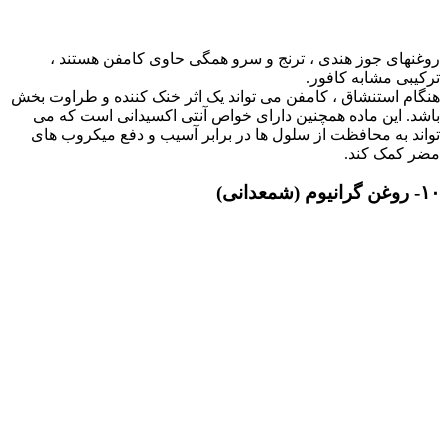
روغنهای جوز هندی ، ترنج و سرو همگی حاوی کامفن هستند ،
ترکیبی مشابه کافور.
هنگام استنشاق ، کامفن می تواند یک اثر خنک کننده و طراوت بخش
باشد. این ماده همچنین دارای خواص آنتی اکسیدانی است که می
تواند به محافظت از سلول ها در برابر آسیب و دفع میکروب های
مضر کمک کند.
۱۰- روغن گرانیوم (شمعدانی)