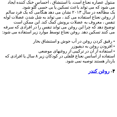
منتول عصاره نعناع است. با استنشاق ، احساس خنک کننده ایجاد
می شود که می تواند باعث تسکین یا بی حسی گلو شود.
یک مطالعه در سال ۲۰۱۳ نشان می دهد هنگامی که یک فرد سالم
از روغن نعناع استفاده می کند ، می تواند به شل شدن عضلات لوله
تنفس ، معروف به عضلات برونش کمک کند. این ممکن است
توضیح دهد که چرا این روغن می تواند تنفس را در افرادی که سرفه
می کنند تسکین دهد. روغن نعناع توسط موارد زیر استفاده می شود:
• رقیق کردن روغن در آب جوش و استنشاق بخار
• افزودن روغن به دیفیوزر
• استفاده از آن در ترکیبی از روغنهای موضعی
استفاده از اسانس نعناع فلفلی در کودکان زیر ۸ سال یا افرادی که
باردار هستند توصیه نمی شود.
۴-
روغن کندر