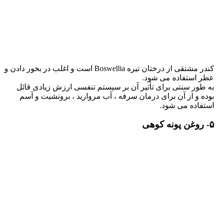
کندر مشتقی از درختان تیره Boswellia است و اغلب در بخور دادن و
عطر استفاده می شود.
به طور سنتی برای تأثیر آن بر سیستم تنفسی ارزش زیادی قائل
بوده و از آن برای درمان سرفه ، آب مروارید ، برونشیت و آسم
استفاده می شود.
۵- روغن پونه کوهی