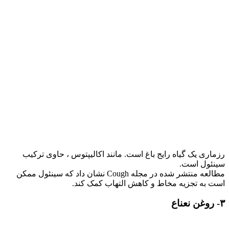
رزماری یک گیاه رایج باغ است. مانند اکالیپتوس ، حاوی ترکیب
سینئول است.
مطالعه منتشر شده در مجله Cough نشان داد که سینئول ممکن
است به تجزیه مخاط و کاهش التهاب کمک کند.
۳- روغن نعناع