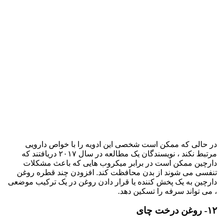
در حالی که ممکن است شخصی این ادویه را با خواص دارویی
مرتبط نکند ، نویسندگان یک مطالعه در سال ۲۰۱۷ دریافتند که
دارچین ممکن است در برابر میکروب هایی که باعث مشکلات
تنفسی می شوند از بدن محافظت کند. افزودن چند قطره روغن
دارچین به یک پخش کننده یا قرار دادن روغن در یک ترکیب موضعی
، می تواند سرفه را تسکین دهد.
۱۲- روغن درخت چای