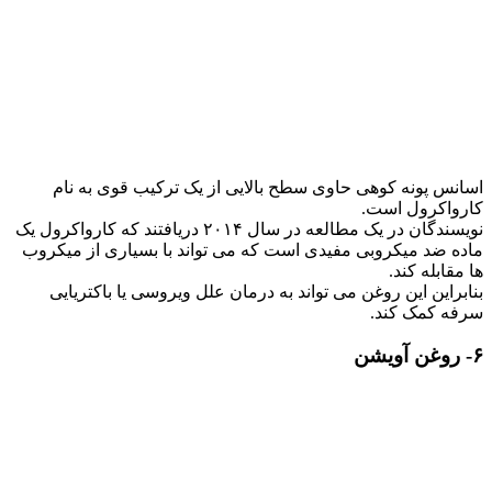
اسانس پونه کوهی حاوی سطح بالایی از یک ترکیب قوی به نام
کارواکرول است.
نویسندگان در یک مطالعه در سال ۲۰۱۴ دریافتند که کارواکرول یک
ماده ضد میکروبی مفیدی است که می تواند با بسیاری از میکروب
ها مقابله کند.
بنابراین این روغن می تواند به درمان علل ویروسی یا باکتریایی
سرفه کمک کند.
۶- روغن آویشن