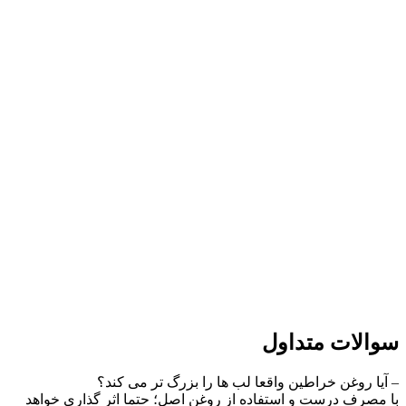
سوالات متداول
– آیا روغن خراطین واقعا لب ها را بزرگ تر می کند؟
با مصرف درست و استفاده از روغن اصل؛ حتما اثر گذاری خواهد