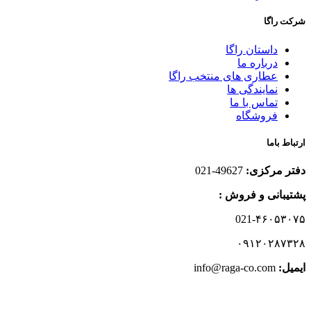
شرکت راگا
داستان راگا
درباره ما
عطاری های منتخب راگا
نمایندگی ها
تماس با ما
فروشگاه
ارتباط باما
دفتر مرکزی:
49627-021
پشتیبانی و فروش :
021-۴۶۰۵۳۰۷۵
۰۹۱۲۰۲۸۷۳۲۸
ایمیل:‌
info@raga-co.com